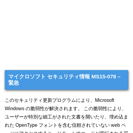
マイクロソフト セキュリティ情報 MS15-078 –
緊急
このセキュリティ更新プログラムにより、Microsoft
Windows の脆弱性が解決されます。 この脆弱性により、
ユーザーが特別な細工がされた文書を開いたり、埋め込ま
れた OpenType フォントを含む信頼されていない web ペ