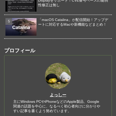
Displayをサポート！CVE番号ベースの脆弱
性修正は無し
「macOS Catalina」が配信開始！アップデ
ートに対応するMacや新機能などまとめ！
プロフィール
よっしー
主にWindows PCやiPhoneなどのApple製品、Google
関連の話題を中心に、なるべく初心者向けに分かりや
すい記事を書くよう努めています。