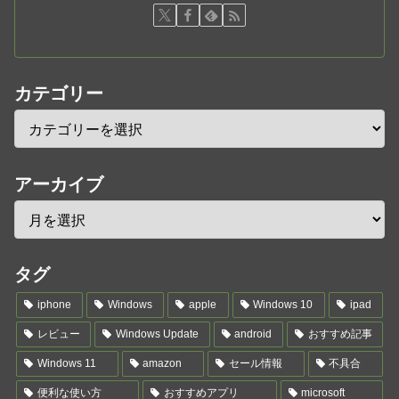
カテゴリー
アーカイブ
タグ
iphone
Windows
apple
Windows 10
ipad
レビュー
Windows Update
android
おすすめ記事
Windows 11
amazon
セール情報
不具合
便利な使い方
おすすめアプリ
microsoft