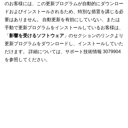
のお客様には、この更新プログラムが自動的にダウンロー
ドおよびインストールされるため、特別な措置を講じる必
要はありません。 自動更新を有効にしていない、または
手動で更新プログラムをインストールしているお客様は、
「
影響を受けるソフトウェア
」のセクションのリンクより
更新プログラムをダウンロードし、インストールしていた
だけます。 詳細については、サポート技術情報 3079904
を参照してください。