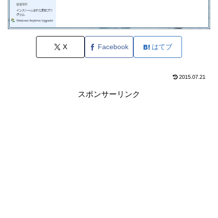
X
Facebook
はてブ
2015.07.21
スポンサーリンク