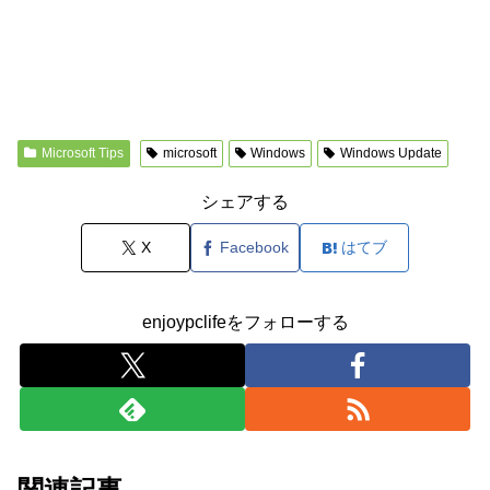
Microsoft Tips
microsoft
Windows
Windows Update
シェアする
X
Facebook
はてブ
enjoypclifeをフォローする
関連記事