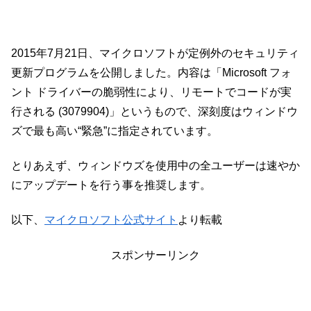
2015年7月21日、マイクロソフトが定例外のセキュリティ
更新プログラムを公開しました。内容は「Microsoft フォ
ント ドライバーの脆弱性により、リモートでコードが実
行される (3079904)」というもので、深刻度はウィンドウ
ズで最も高い“緊急”に指定されています。
とりあえず、ウィンドウズを使用中の全ユーザーは速やか
にアップデートを行う事を推奨します。
以下、
マイクロソフト公式サイト
より転載
スポンサーリンク