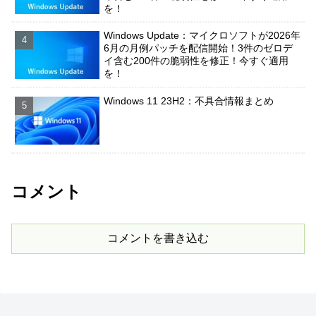
を！
Windows Update：マイクロソフトが2026年
6月の月例パッチを配信開始！3件のゼロデ
イ含む200件の脆弱性を修正！今すぐ適用
を！
Windows 11 23H2：不具合情報まとめ
コメント
コメントを書き込む