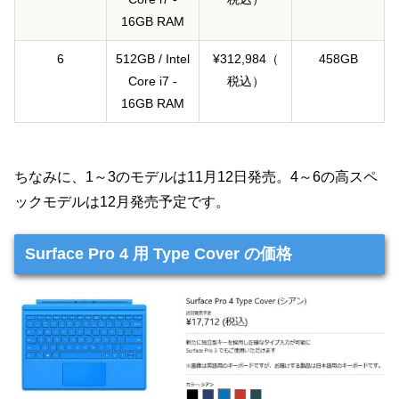
16GB RAM
6
512GB / Intel
¥312,984（
458GB
Core i7 -
税込）
16GB RAM
ちなみに、1～3のモデルは11月12日発売。4～6の高スペ
ックモデルは12月発売予定です。
Surface Pro 4 用 Type Cover の価格