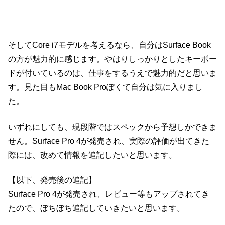
そしてCore i7モデルを考えるなら、自分はSurface Book
の方が魅力的に感じます。やはりしっかりとしたキーボー
ドが付いているのは、仕事をするうえで魅力的だと思いま
す。見た目もMac Book Proぽくて自分は気に入りまし
た。
いずれにしても、現段階ではスペックから予想しかできま
せん。Surface Pro 4が発売され、実際の評価が出てきた
際には、改めて情報を追記したいと思います。
【以下、発売後の追記】
Surface Pro 4が発売され、レビュー等もアップされてき
たので、ぼちぼち追記していきたいと思います。