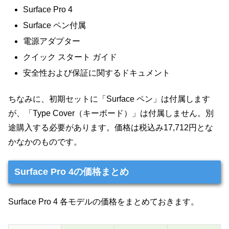
Surface Pro 4
Surface ペン付属
電源アダプター
クイック スタート ガイド
安全性および保証に関するドキュメント
ちなみに、初期セットに「Surface ペン」は付属します
が、「Type Cover（キーボード）」は付属しません。別
途購入する必要があります。価格は税込み17,712円とな
かなかのものです。
Surface Pro 4の価格まとめ
Surface Pro 4 各モデルの価格をまとめておきます。