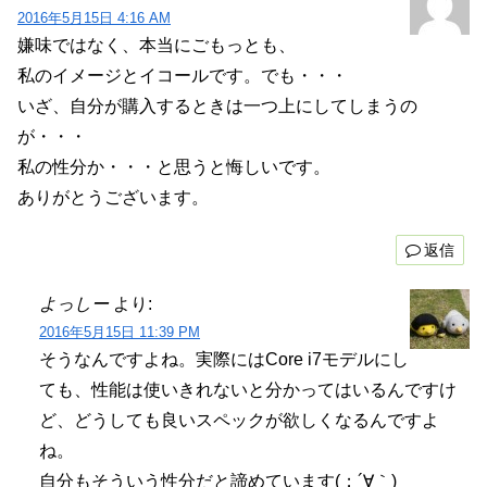
2016年5月15日 4:16 AM
嫌味ではなく、本当にごもっとも、
私のイメージとイコールです。でも・・・
いざ、自分が購入するときは一つ上にしてしまうの
が・・・
私の性分か・・・と思うと悔しいです。
ありがとうございます。
返信
よっしー
より:
2016年5月15日 11:39 PM
そうなんですよね。実際にはCore i7モデルにし
ても、性能は使いきれないと分かってはいるんですけ
ど、どうしても良いスペックが欲しくなるんですよ
ね。
自分もそういう性分だと諦めています(；´∀｀)