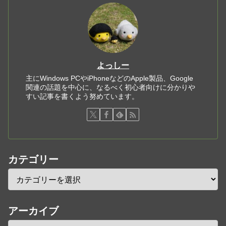
よっしー
主にWindows PCやiPhoneなどのApple製品、Google
関連の話題を中心に、なるべく初心者向けに分かりや
すい記事を書くよう努めています。
カテゴリー
アーカイブ