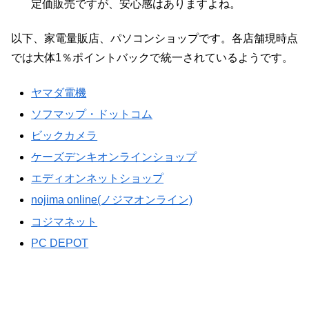
定価販売ですが、安心感はありますよね。
以下、家電量販店、パソコンショップです。各店舗現時点
では大体1％ポイントバックで統一されているようです。
ヤマダ電機
ソフマップ・ドットコム
ビックカメラ
ケーズデンキオンラインショップ
エディオンネットショップ
nojima online(ノジマオンライン)
コジマネット
PC DEPOT