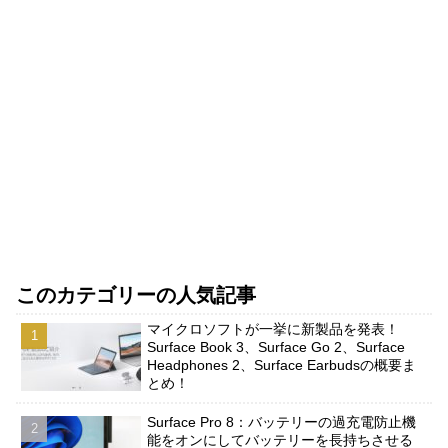
このカテゴリーの人気記事
マイクロソフトが一挙に新製品を発表！
Surface Book 3、Surface Go 2、Surface
Headphones 2、Surface Earbudsの概要ま
とめ！
Surface Pro 8：バッテリーの過充電防止機
能をオンにしてバッテリーを長持ちさせる