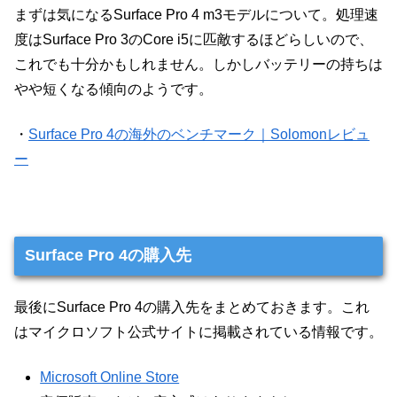
まずは気になるSurface Pro 4 m3モデルについて。処理速
度はSurface Pro 3のCore i5に匹敵するほどらしいので、
これでも十分かもしれません。しかしバッテリーの持ちは
やや短くなる傾向のようです。
・
Surface Pro 4の海外のベンチマーク｜Solomonレビュ
ー
Surface Pro 4の購入先
最後にSurface Pro 4の購入先をまとめておきます。これ
はマイクロソフト公式サイトに掲載されている情報です。
Microsoft Online Store