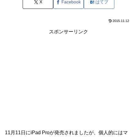
X
Facebook
はてブ
2015.11.12
スポンサーリンク
11月11日にiPad Proが発売されましたが、個人的にはマ