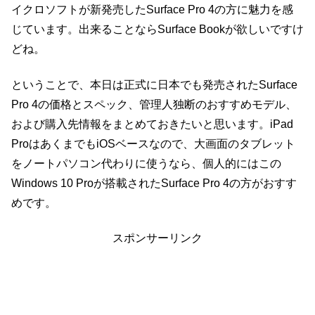
イクロソフトが新発売したSurface Pro 4の方に魅力を感
じています。出来ることならSurface Bookが欲しいですけ
どね。
ということで、本日は正式に日本でも発売されたSurface
Pro 4の価格とスペック、管理人独断のおすすめモデル、
および購入先情報をまとめておきたいと思います。iPad
ProはあくまでもiOSベースなので、大画面のタブレット
をノートパソコン代わりに使うなら、個人的にはこの
Windows 10 Proが搭載されたSurface Pro 4の方がおすす
めです。
スポンサーリンク