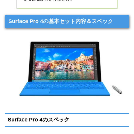
Surface Pro 4の基本セット内容＆スペック
Surface Pro 4のスペック