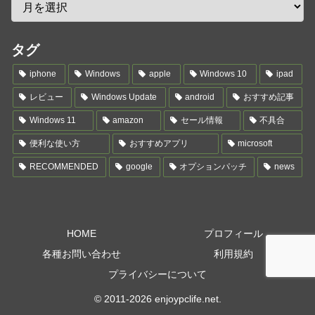
タグ
iphone
Windows
apple
Windows 10
ipad
レビュー
Windows Update
android
おすすめ記事
Windows 11
amazon
セール情報
不具合
便利な使い方
おすすめアプリ
microsoft
RECOMMENDED
google
オプションパッチ
news
HOME
プロフィール
各種お問い合わせ
利用規約
プライバシーについて
© 2011-2026 enjoypclife.net.