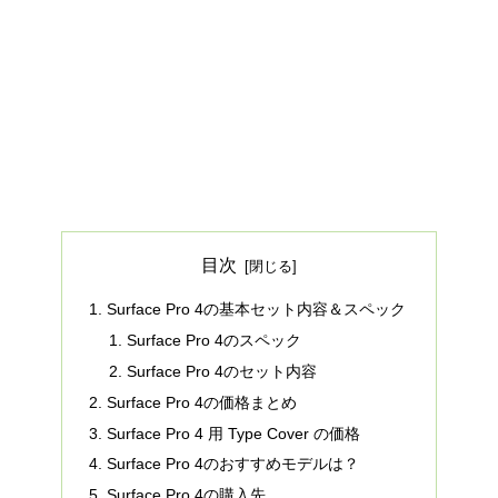
目次
Surface Pro 4の基本セット内容＆スペック
Surface Pro 4のスペック
Surface Pro 4のセット内容
Surface Pro 4の価格まとめ
Surface Pro 4 用 Type Cover の価格
Surface Pro 4のおすすめモデルは？
Surface Pro 4の購入先