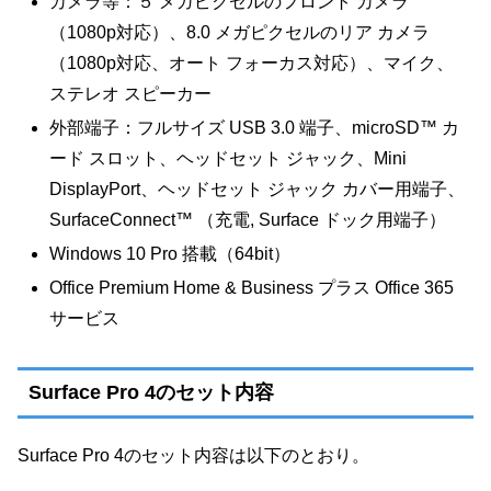
カメラ等：５ メガピクセルのフロント カメラ
（1080p対応）、8.0 メガピクセルのリア カメラ
（1080p対応、オート フォーカス対応）、マイク、
ステレオ スピーカー
外部端子：フルサイズ USB 3.0 端子、microSD™ カ
ード スロット、ヘッドセット ジャック、Mini
DisplayPort、ヘッドセット ジャック カバー用端子、
SurfaceConnect™ （充電, Surface ドック用端子）
Windows 10 Pro 搭載（64bit）
Office Premium Home & Business プラス Office 365
サービス
Surface Pro 4のセット内容
Surface Pro 4のセット内容は以下のとおり。