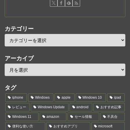
カテゴリー
アーカイブ
タグ
iphone
Windows
apple
Windows 10
ipad
レビュー
Windows Update
android
おすすめ記事
Windows 11
amazon
セール情報
不具合
便利な使い方
おすすめアプリ
microsoft