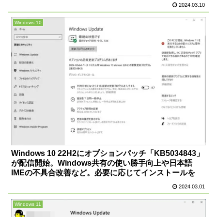
2024.03.10
Windows 10
Windows 10 22H2にオプションパッチ「KB5034843」
が配信開始。Windows共有の使い勝手向上や日本語
IMEの不具合改善など。必要に応じてインストールを
2024.03.01
Windows 11