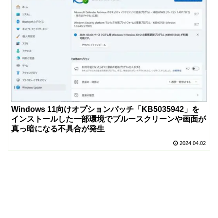
Windows 11向けオプションパッチ「KB5035942」を
インストールした一部環境でブルースクリーンや画面が
真っ暗になる不具合が発生
2024.04.02