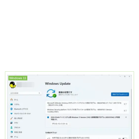
Windows 11