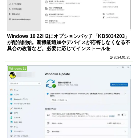
Windows 10 22H2にオプションパッチ「KB5034203」
が配信開始。新機能追加やデバイスが応答しなくなる不
具合の改善など。必要に応じてインストールを
2024.01.25
Windows 11