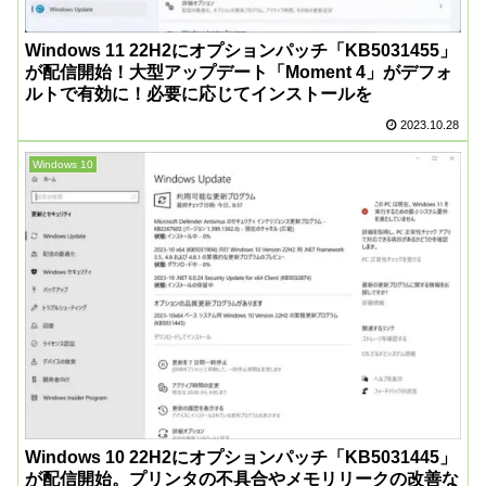
Windows 11 22H2にオプションパッチ「KB5031455」
が配信開始！大型アップデート「Moment 4」がデフォ
ルトで有効に！必要に応じてインストールを
2023.10.28
Windows 10
Windows 10 22H2にオプションパッチ「KB5031445」
が配信開始。プリンタの不具合やメモリリークの改善な