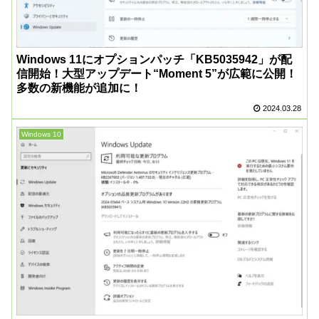
Windows 11にオプションパッチ「KB5035942」が配
信開始！大型アップデート“Moment 5”が広範に公開！
多数の新機能が追加に！
2024.03.28
Windows 10