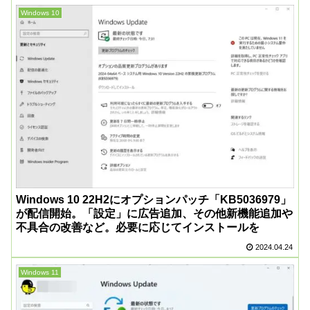
Windows 10
Windows 10 22H2にオプションパッチ「KB5036979」
が配信開始。「設定」に広告追加、その他新機能追加や
不具合の改善など。必要に応じてインストールを
2024.04.24
Windows 11