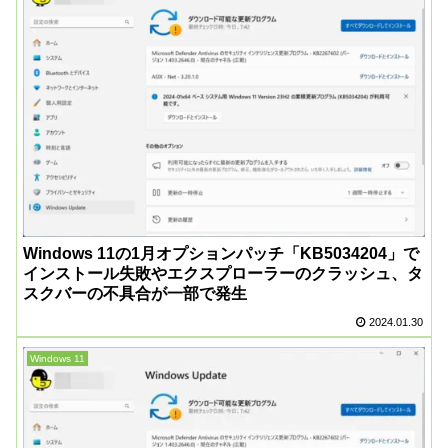
Windows 11の1月オプションパッチ「KB5034204」で
インストール失敗やエクスプローラーのクラッシュ、タ
スクバーの不具合が一部で発生
2024.01.30
Windows 11