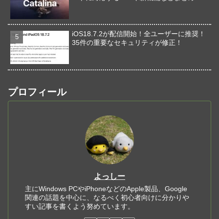
iOS18.7.2が配信開始！全ユーザーに推奨！
35件の重要なセキュリティが修正！
プロフィール
よっしー
主にWindows PCやiPhoneなどのApple製品、Google
関連の話題を中心に、なるべく初心者向けに分かりや
すい記事を書くよう努めています。