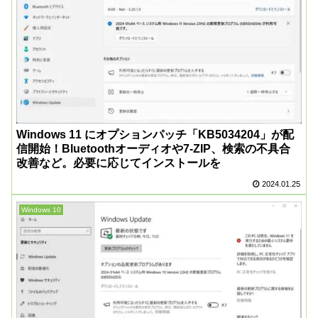
Windows 11 にオプションパッチ「KB5034204」が配
信開始！Bluetoothオーディオや7-ZIP、検索の不具合
改善など。必要に応じてインストールを
2024.01.25
Windows 10