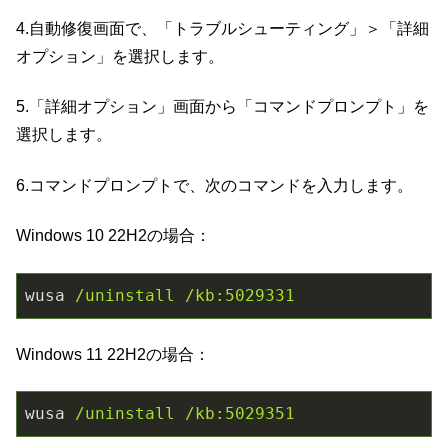
4.自動修復画面で、「トラブルシューティング」＞「詳細
オプション」を選択します。
5.「詳細オプション」画面から「コマンドプロンプト」を
選択します。
6.コマンドプロンプトで、次のコマンドを入力します。
Windows 10 22H2の場合：
wusa
/uninstall /kb:5029331
Windows 11 22H2の場合：
wusa
/uninstall /kb:5029351