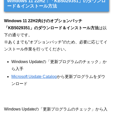
Windows 11 22H2：「KB5029351」のダウンロ
ード＆インストール方法
Windows 11 22H2向けのオプションパッチ
「KB5029351」のダウンロード＆インストール方法
は以
下の通りです。
※あくまでも“オプションパッチ”のため、必要に応じてイ
ンストール作業を行ってください。
Windows Updateの「更新プログラムのチェック」か
ら入手
Microsoft Update Catalog
から更新プログラムをダウ
ンロード
Windows Updateの「更新プログラムのチェック」から入