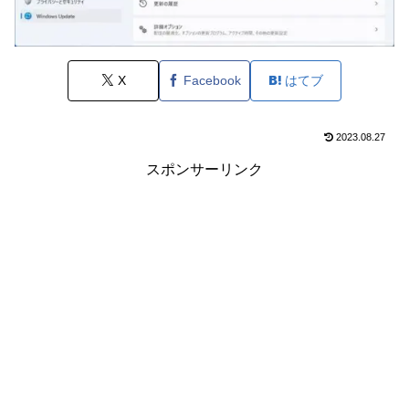
X
Facebook
はてブ
2023.08.27
スポンサーリンク