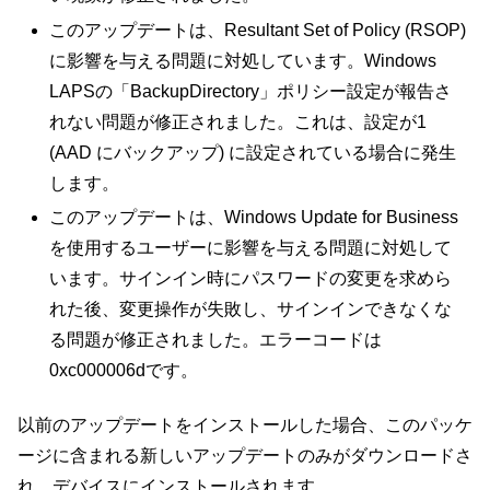
このアップデートは、Resultant Set of Policy (RSOP)
に影響を与える問題に対処しています。Windows
LAPSの「BackupDirectory」ポリシー設定が報告さ
れない問題が修正されました。これは、設定が1
(AAD にバックアップ) に設定されている場合に発生
します。
このアップデートは、Windows Update for Business
を使用するユーザーに影響を与える問題に対処して
います。サインイン時にパスワードの変更を求めら
れた後、変更操作が失敗し、サインインできなくな
る問題が修正されました。エラーコードは
0xc000006dです。
以前のアップデートをインストールした場合、このパッケ
ージに含まれる新しいアップデートのみがダウンロードさ
れ、デバイスにインストールされます。