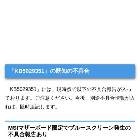
「KB5029351」の既知の不具合
「KB5029351」には、現時点で以下の不具合報告が入っ
ております。ご注意ください。今後、別途不具合情報が入
れば、随時追記します。
MSIマザーボード限定でブルースクリーン発生の
不具合報告あり