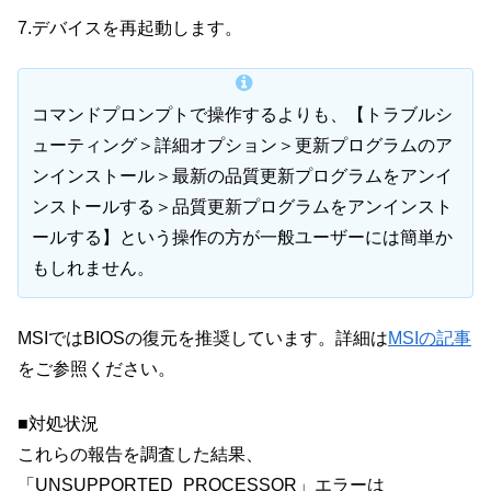
7.デバイスを再起動します。
コマンドプロンプトで操作するよりも、【トラブルシ
ューティング＞詳細オプション＞更新プログラムのア
ンインストール＞最新の品質更新プログラムをアンイ
ンストールする＞品質更新プログラムをアンインスト
ールする】という操作の方が一般ユーザーには簡単か
もしれません。
MSIではBIOSの復元を推奨しています。詳細は
MSIの記事
をご参照ください。
■対処状況
これらの報告を調査した結果、
「UNSUPPORTED_PROCESSOR」エラーは