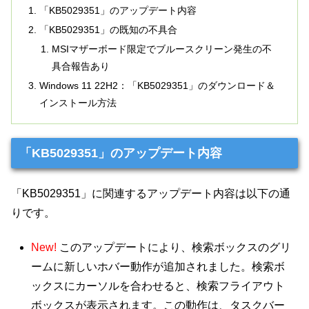
「KB5029351」のアップデート内容
「KB5029351」の既知の不具合
MSIマザーボード限定でブルースクリーン発生の不
具合報告あり
Windows 11 22H2：「KB5029351」のダウンロード＆
インストール方法
「KB5029351」のアップデート内容
「KB5029351」に関連するアップデート内容は以下の通
りです。
New!
このアップデートにより、検索ボックスのグリ
ームに新しいホバー動作が追加されました。検索ボ
ックスにカーソルを合わせると、検索フライアウト
ボックスが表示されます。この動作は、タスクバー