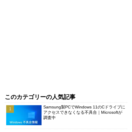
このカテゴリーの人気記事
Samsung製PCでWindows 11のCドライブに
アクセスできなくなる不具合｜Microsoftが
調査中