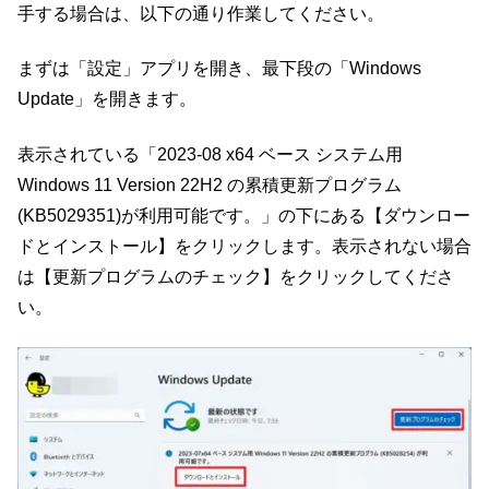
手する場合は、以下の通り作業してください。
まずは「設定」アプリを開き、最下段の「Windows
Update」を開きます。
表示されている「2023-08 x64 ベース システム用
Windows 11 Version 22H2 の累積更新プログラム
(KB5029351)が利用可能です。」の下にある【ダウンロー
ドとインストール】をクリックします。表示されない場合
は【更新プログラムのチェック】をクリックしてくださ
い。