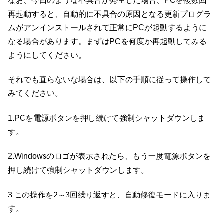
なお、今回のような不具合が発生した場合、PCを複数回
再起動すると、自動的に不具合の原因となる更新プログラ
ムがアンインストールされて正常にPCが起動するように
なる場合があります。まずはPCを何度か再起動してみる
ようにしてください。
それでも直らないな場合は、以下の手順に従って操作して
みてください。
1.PCを電源ボタンを押し続けて強制シャットダウンしま
す。
2.Windowsのロゴが表示されたら、もう一度電源ボタンを
押し続けて強制シャットダウンします。
3.この操作を2～3回繰り返すと、自動修復モードに入りま
す。