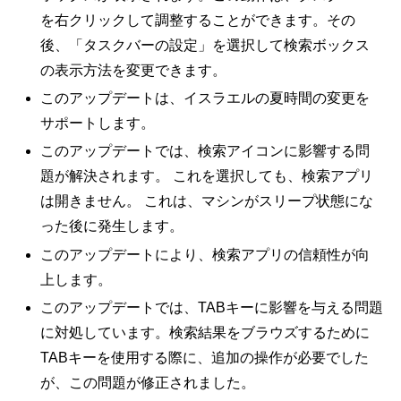
を右クリックして調整することができます。その
後、「タスクバーの設定」を選択して検索ボックス
の表示方法を変更できます。
このアップデートは、イスラエルの夏時間の変更を
サポートします。
このアップデートでは、検索アイコンに影響する問
題が解決されます。 これを選択しても、検索アプリ
は開きません。 これは、マシンがスリープ状態にな
った後に発生します。
このアップデートにより、検索アプリの信頼性が向
上します。
このアップデートでは、TABキーに影響を与える問題
に対処しています。検索結果をブラウズするために
TABキーを使用する際に、追加の操作が必要でした
が、この問題が修正されました。