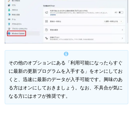
その他のオプションにある「利用可能になったらすぐ
に最新の更新プログラムを入手する」をオンにしてお
くと、迅速に最新のデータが入手可能です。興味のあ
る方はオンにしておきましょう。なお、不具合が気に
なる方にはオフが推奨です。