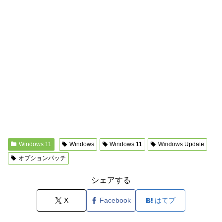
Windows 11
Windows
Windows 11
Windows Update
オプションパッチ
シェアする
X
Facebook
はてブ