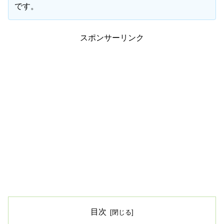
です。
スポンサーリンク
目次