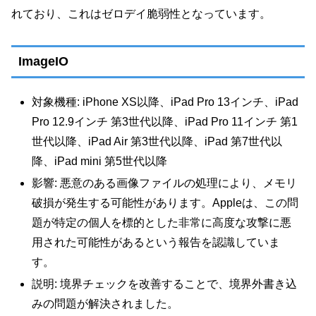
れており、これはゼロデイ脆弱性となっています。
ImageIO
対象機種: iPhone XS以降、iPad Pro 13インチ、iPad
Pro 12.9インチ 第3世代以降、iPad Pro 11インチ 第1
世代以降、iPad Air 第3世代以降、iPad 第7世代以
降、iPad mini 第5世代以降
影響: 悪意のある画像ファイルの処理により、メモリ
破損が発生する可能性があります。Appleは、この問
題が特定の個人を標的とした非常に高度な攻撃に悪
用された可能性があるという報告を認識していま
す。
説明: 境界チェックを改善することで、境界外書き込
みの問題が解決されました。