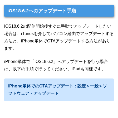
iOS18.6.2へのアップデート手順
iOS18.6.2の配信開始後すぐに手動でアップデートしたい
場合は、iTunesを介してパソコン経由でアップデートする
方法と、iPhone単体でOTAアップデートする方法があり
ます。
iPhone単体で「iOS18.6.2」へアップデートを行う場合
は、以下の手順で行ってください。iPadも同様です。
iPhone単体でのOTAアップデート：設定＞一般＞ソ
フトウェア・アップデート