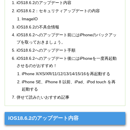
iOS18.6.2のアップデート内容
iOS18.6.2：セキュリティアップデートの内容
ImageIO
iOS18.6.2の不具合情報
iOS18.6.2へのアップデート前にはiPhoneのバックアッ
プを取っておきましょう。
iOS18.6.2へのアップデート手順
iOS18.6.2へのアップデート後にはiPhoneを一度再起動
させるのがおすすめ！
iPhone X/XS/XR/11/12/13/14/15/16を再起動する
iPhone SE、iPhone 8 以前、iPad、iPod touch を再
起動する
併せて読みたいおすすめ記事
iOS18.6.2のアップデート内容