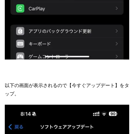
以下の画面が表示されるので【今すぐアップデート】をタ
ップ。