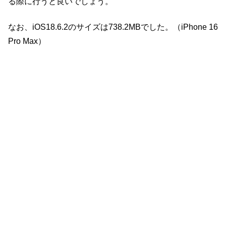
る際に行うと良いでしょう。
なお、iOS18.6.2のサイズは738.2MBでした。（iPhone 16
Pro Max）