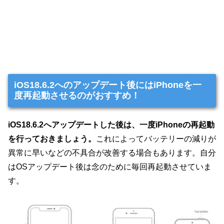
iOS18.6.2へのアップデート後にはiPhoneを一
度再起動させるのがおすすめ！
iOS18.6.2へアップデートした後は、一度iPhoneの再起動
を行っておきましょう。
これによってバッテリーの減りが
異常に早いなどの不具合が改善する場合もあります。自分
はOSアップデート後は念のために毎回再起動させていま
す。