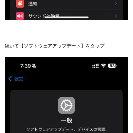
続いて【ソフトウェアアップデート】をタップ。