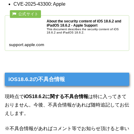
CVE-2025-43300: Apple
About the security content of iOS 18.6.2 and
iPadOS 18.6.2 - Apple Support
This document describes the security content of iOS
18.6.2 and iPadOS 18.6.2.
support.apple.com
iOS18.6.2の不具合情報
現時点で
iOS18.6.2に関する不具合情報
は特に入ってきて
おりません。今後、不具合情報があれば随時追記してお伝
えします。
※不具合情報があればコメント等でお知らせ頂けると幸い