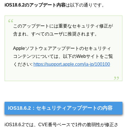
iOS18.6.2のアップデート内容
は以下の通りです。
このアップデートには重要なセキュリティ修正が
含まれ、すべてのユーザに推奨されます。
Appleソフトウェアアップデートのセキュリティ
コンテンツについては、以下のWebサイトをご覧
ください:
https://support.apple.com/ja-jp/100100
iOS18.6.2：セキュリティアップデートの内容
iOS18.6.2では、CVE番号ベースで1件の脆弱性が修正さ