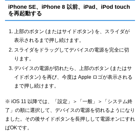
iPhone SE、iPhone 8 以前、iPad、iPod touch
を再起動する
上部のボタン (またはサイドボタン) を、スライダが
表示されるまで押し続けます。
スライダをドラッグしてデバイスの電源を完全に切
ります。
デバイスの電源が切れたら、上部のボタン (またはサ
イドボタン) を再び、今度は Apple ロゴが表示される
まで押し続けます。
※ iOS 11 以降では、「設定」＞「一般」＞「システム終
了」の順に選択して、デバイスの電源を切れるようになり
ました。その後サイドボタンを長押しして電源オンにすれ
ばOKです。