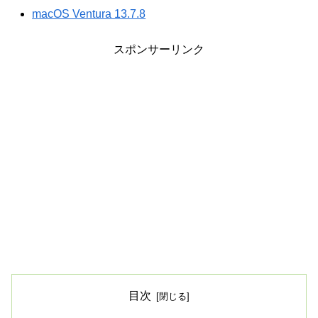
macOS Ventura 13.7.8
スポンサーリンク
目次