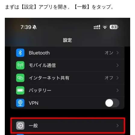
まずは【設定】アプリを開き、【一般】をタップ。