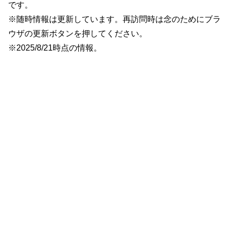
です。
※随時情報は更新しています。再訪問時は念のためにブラ
ウザの更新ボタンを押してください。
※2025/8/21時点の情報。