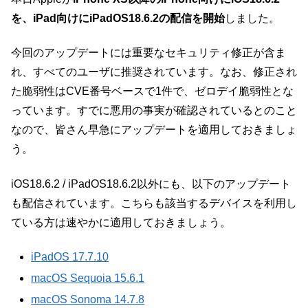
を、iPad向けにiPadOS18.6.2の配信を開始
しました。
今回のアップデートには重要なセキュリティ修正が含ま
れ、すべてのユーザに推奨されています。なお、修正され
た脆弱性はCVE番号ベースで1件で、ゼロデイ脆弱性とな
っています。すでに悪用の事実が確認されているとのこと
なので、皆さん早急にアップデートを適用しておきましょ
う。
iOS18.6.2 / iPadOS18.6.2以外にも、以下のアップデート
も配信されています。こちらも該当するデバイスを利用し
ている方は速やかに適用しておきましょう。
iPadOS 17.7.10
macOS Sequoia 15.6.1
macOS Sonoma 14.7.8