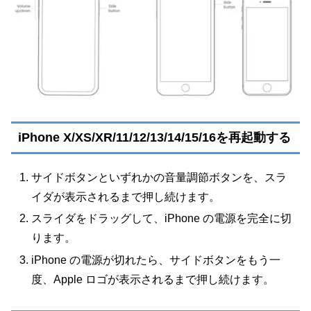
iPhone X/XS/XR/11/12/13/14/15/16を再起動する
サイドボタンといずれかの音量調節ボタンを、スラ
イダが表示されるまで押し続けます。
スライダをドラッグして、iPhone の電源を完全に切
ります。
iPhone の電源が切れたら、サイドボタンをもう一
度、Apple ロゴが表示されるまで押し続けます。