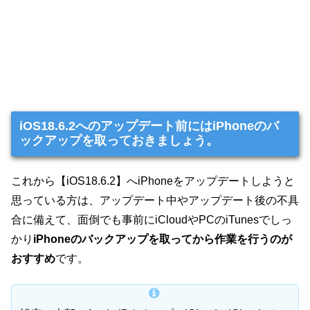
iOS18.6.2へのアップデート前にはiPhoneのバ
ックアップを取っておきましょう。
これから【iOS18.6.2】へiPhoneをアップデートしようと
思っている方は、アップデート中やアップデート後の不具
合に備えて、面倒でも事前にiCloudやPCのiTunesでしっ
かり
iPhoneのバックアップを取ってから作業を行うのが
おすすめ
です。