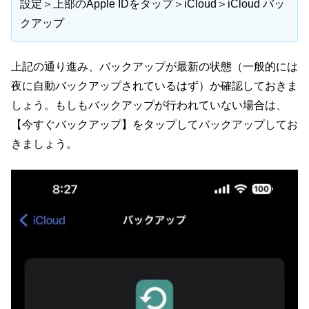
設定＞上部のApple IDをタップ＞iCloud＞iCloud バッ
クアップ
上記の通り進み、バックアップが最新の状態（一般的には
夜に自動バックアップされているはず）か確認しておきま
しょう。もしもバックアップが行われていない場合は、
【今すぐバックアップ】をタップしてバックアップしてお
きましょう。