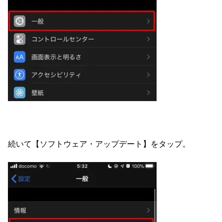
続いて【ソフトウェア・アップデート】をタップ。