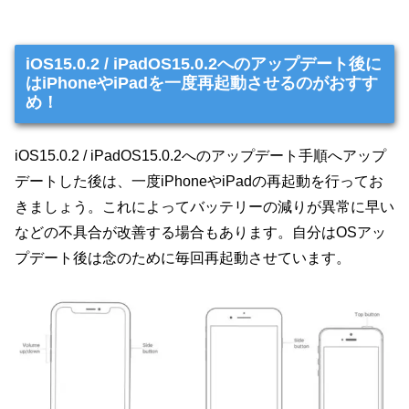
iOS15.0.2 / iPadOS15.0.2へのアップデート後に
はiPhoneやiPadを一度再起動させるのがおすす
め！
iOS15.0.2 / iPadOS15.0.2へのアップデート手順へアップ
デートした後は、一度iPhoneやiPadの再起動を行ってお
きましょう。これによってバッテリーの減りが異常に早い
などの不具合が改善する場合もあります。自分はOSアッ
プデート後は念のために毎回再起動させています。