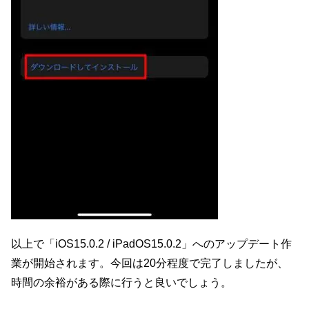
以上で「iOS15.0.2 / iPadOS15.0.2」へのアップデート作
業が開始されます。今回は20分程度で完了しましたが、
時間の余裕がある際に行うと良いでしょう。