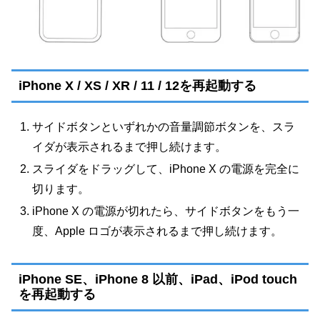
iPhone X / XS / XR / 11 / 12を再起動する
サイドボタンといずれかの音量調節ボタンを、スラ
イダが表示されるまで押し続けます。
スライダをドラッグして、iPhone X の電源を完全に
切ります。
iPhone X の電源が切れたら、サイドボタンをもう一
度、Apple ロゴが表示されるまで押し続けます。
iPhone SE、iPhone 8 以前、iPad、iPod touch
を再起動する