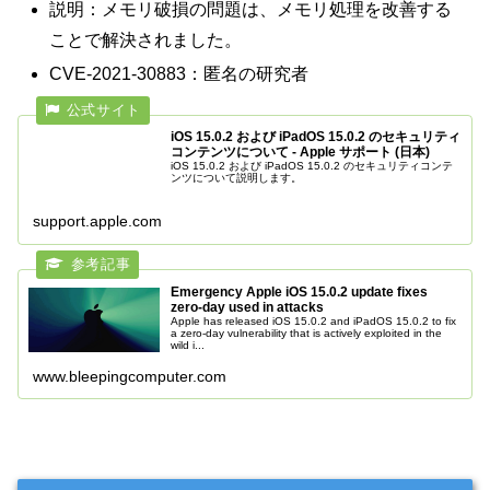
説明：メモリ破損の問題は、メモリ処理を改善する
ことで解決されました。
CVE-2021-30883：匿名の研究者
iOS 15.0.2 および iPadOS 15.0.2 のセキュリティ
コンテンツについて - Apple サポート (日本)
iOS 15.0.2 および iPadOS 15.0.2 のセキュリティコンテ
ンツについて説明します。
support.apple.com
Emergency Apple iOS 15.0.2 update fixes
zero-day used in attacks
Apple has released iOS 15.0.2 and iPadOS 15.0.2 to fix
a zero-day vulnerability that is actively exploited in the
wild i...
www.bleepingcomputer.com