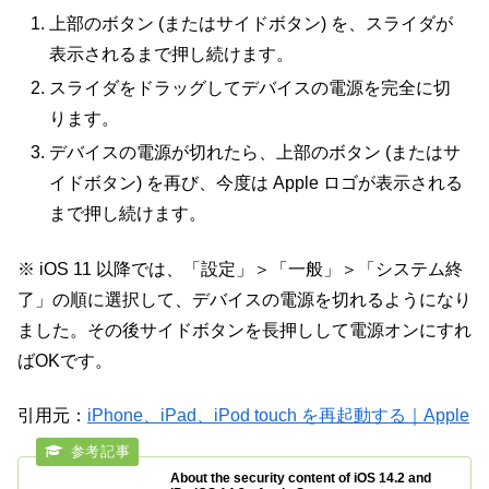
上部のボタン (またはサイドボタン) を、スライダが
表示されるまで押し続けます。
スライダをドラッグしてデバイスの電源を完全に切
ります。
デバイスの電源が切れたら、上部のボタン (またはサ
イドボタン) を再び、今度は Apple ロゴが表示される
まで押し続けます。
※ iOS 11 以降では、「設定」＞「一般」＞「システム終
了」の順に選択して、デバイスの電源を切れるようになり
ました。その後サイドボタンを長押しして電源オンにすれ
ばOKです。
引用元：
iPhone、iPad、iPod touch を再起動する｜Apple
About the security content of iOS 14.2 and