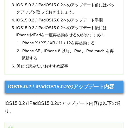
iOS15.0.2 / iPadOS15.0.2へのアップデート前にはバッ
クアップを取っておきましょう。
iOS15.0.2 / iPadOS15.0.2へのアップデート手順
iOS15.0.2 / iPadOS15.0.2へのアップデート後には
iPhoneやiPadを一度再起動させるのがおすすめ！
iPhone X / XS / XR / 11 / 12を再起動する
iPhone SE、iPhone 8 以前、iPad、iPod touch を再
起動する
併せて読みたいおすすめ記事
iOS15.0.2 / iPadOS15.0.2のアップデート内容
iOS15.0.2 / iPadOS15.0.2のアップデート内容は以下の通
り。