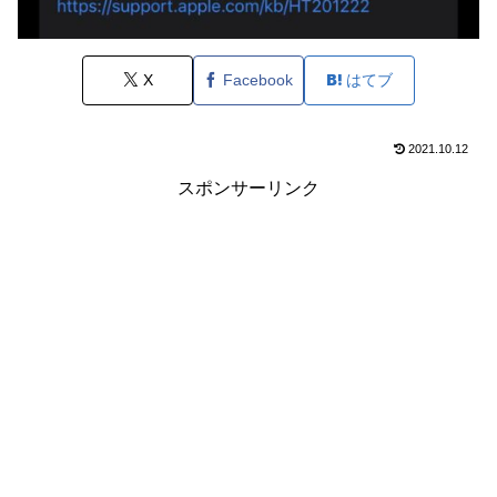
X
Facebook
はてブ
2021.10.12
スポンサーリンク