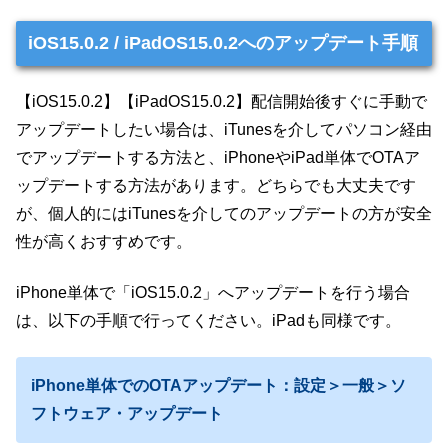
iOS15.0.2 / iPadOS15.0.2へのアップデート手順
【iOS15.0.2】【iPadOS15.0.2】配信開始後すぐに手動で
アップデートしたい場合は、iTunesを介してパソコン経由
でアップデートする方法と、iPhoneやiPad単体でOTAア
ップデートする方法があります。どちらでも大丈夫です
が、個人的にはiTunesを介してのアップデートの方が安全
性が高くおすすめです。
iPhone単体で「iOS15.0.2」へアップデートを行う場合
は、以下の手順で行ってください。iPadも同様です。
iPhone単体でのOTAアップデート：設定＞一般＞ソ
フトウェア・アップデート