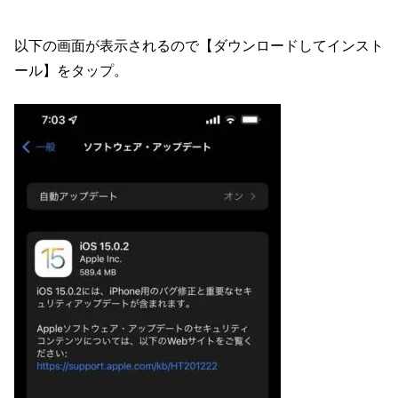
以下の画面が表示されるので【ダウンロードしてインスト
ール】をタップ。