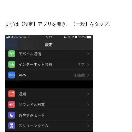
まずは【設定】アプリを開き、【一般】をタップ。