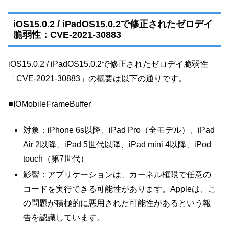
iOS15.0.2 / iPadOS15.0.2で修正されたゼロデイ
脆弱性：CVE-2021-30883
iOS15.0.2 / iPadOS15.0.2で修正されたゼロデイ脆弱性
「CVE-2021-30883」の概要は以下の通りです。
■IOMobileFrameBuffer
対象：iPhone 6s以降、iPad Pro（全モデル）、iPad
Air 2以降、iPad 5世代以降、iPad mini 4以降、iPod
touch（第7世代）
影響：アプリケーションは、カーネル権限で任意の
コードを実行できる可能性があります。Appleは、こ
の問題が積極的に悪用された可能性があるという報
告を認識しています。