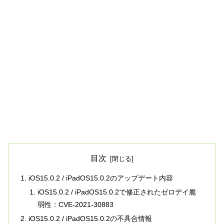
目次
iOS15.0.2 / iPadOS15.0.2のアップデート内容
iOS15.0.2 / iPadOS15.0.2で修正されたゼロデイ脆
弱性：CVE-2021-30883
iOS15.0.2 / iPadOS15.0.2の不具合情報